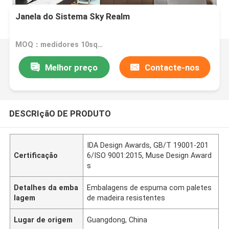
Janela do Sistema Sky Realm
MOQ：medidores 10square
Melhor preço
Contacte-nos
DESCRIçãO DE PRODUTO
IDA Design Awards, GB/T 19001-201
Certificação
6/ISO 9001:2015, Muse Design Award
s
Detalhes da emba
Embalagens de espuma com paletes
lagem
de madeira resistentes
Lugar de origem
Guangdong, China