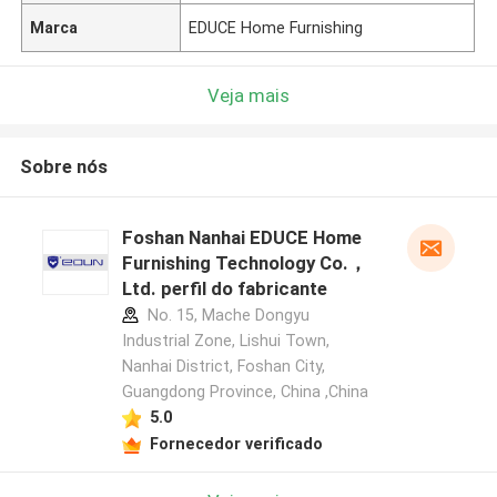
Marca
EDUCE Home Furnishing
Veja mais
Sobre nós
Foshan Nanhai EDUCE Home
Furnishing Technology Co.，
Ltd. perfil do fabricante
No. 15, Mache Dongyu
Industrial Zone, Lishui Town,
Nanhai District, Foshan City,
Guangdong Province, China ,China
5.0
Fornecedor verificado