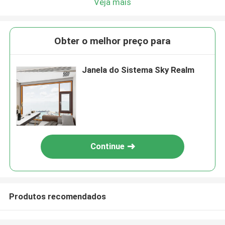
Veja mais
Obter o melhor preço para
Janela do Sistema Sky Realm
Continue
Produtos recomendados