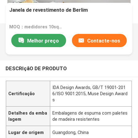
Janela de revestimento de Berlim
MOQ：medidores 10square
Melhor preço
Contacte-nos
DESCRIçãO DE PRODUTO
IDA Design Awards, GB/T 19001-201
Certificação
6/ISO 9001:2015, Muse Design Award
s
Detalhes da emba
Embalagens de espuma com paletes
lagem
de madeira resistentes
Lugar de origem
Guangdong, China