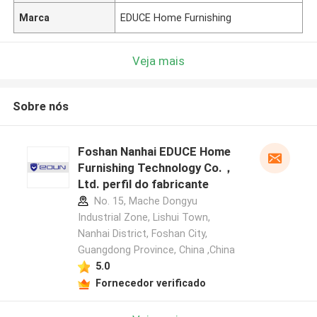
Marca
EDUCE Home Furnishing
Veja mais
Sobre nós
Foshan Nanhai EDUCE Home
Furnishing Technology Co.，
Ltd. perfil do fabricante
No. 15, Mache Dongyu
Industrial Zone, Lishui Town,
Nanhai District, Foshan City,
Guangdong Province, China ,China
5.0
Fornecedor verificado