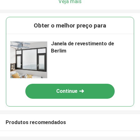
Veja mais
Obter o melhor preço para
Janela de revestimento de
Berlim
Continue
Produtos recomendados