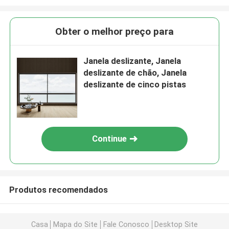
Obter o melhor preço para
Janela deslizante, Janela
deslizante de chão, Janela
deslizante de cinco pistas
Continue
Produtos recomendados
Casa
Mapa do Site
Fale Conosco
Desktop Site