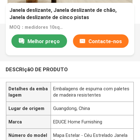
Janela deslizante, Janela deslizante de chão,
Janela deslizante de cinco pistas
MOQ：medidores 10square
Melhor preço
Contacte-nos
DESCRIçãO DE PRODUTO
Detalhes da emba
Embalagens de espuma com paletes
lagem
de madeira resistentes
Lugar de origem
Guangdong, China
Marca
EDUCE Home Furnishing
Número do model
Mapa Estelar - Céu Estrelado Janela