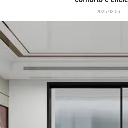
2025-02-06