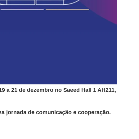
 19 a 21 de dezembro no Saeed Hall 1 AH211,
sa jornada de comunicação e cooperação.