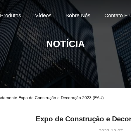
Produtos
Vídeos
Sobre Nós
Contato E.
NOTÍCIA
madamente Expo de Construção e Decoração 2023 (EAU)
Expo de Construção e Decor