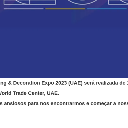
ing & Decoration Expo 2023 (UAE) será realizada de
orld Trade Center, UAE.
 ansiosos para nos encontrarmos e começar a nos