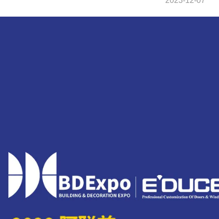
2023-12-07